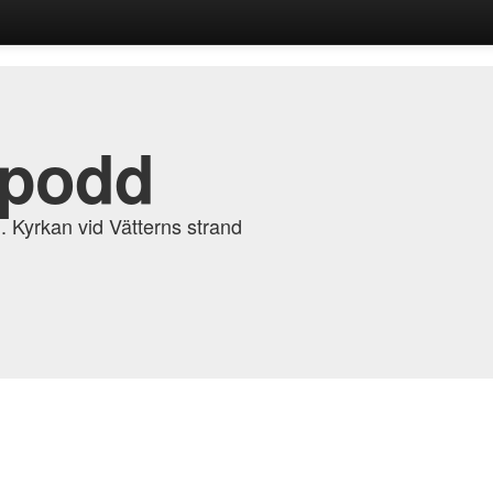
 podd
. Kyrkan vid Vätterns strand