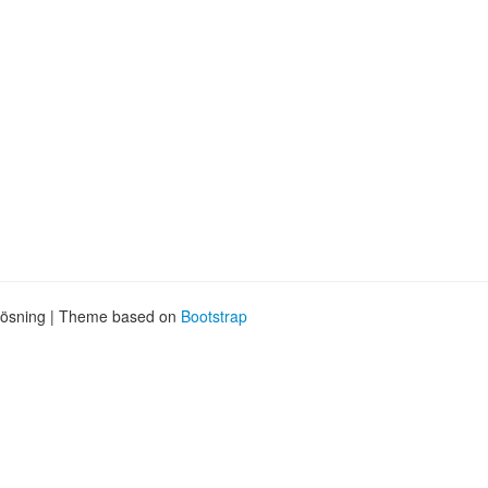
 lösning | Theme based on
Bootstrap